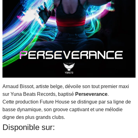
Arnaud Bissot, artiste belge, dévoile son tout premier maxi
sur Yuna Beats Records, baptisé
Perseverance
.
Cette production Future House se distingue par sa ligne de
basse dynamique, son groove captivant et une mélodie
digne des plus grands clubs.
Disponible sur: