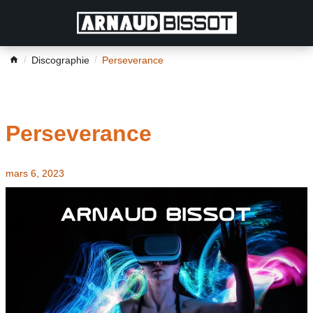
Discographie
Perseverance
Perseverance
mars 6, 2023